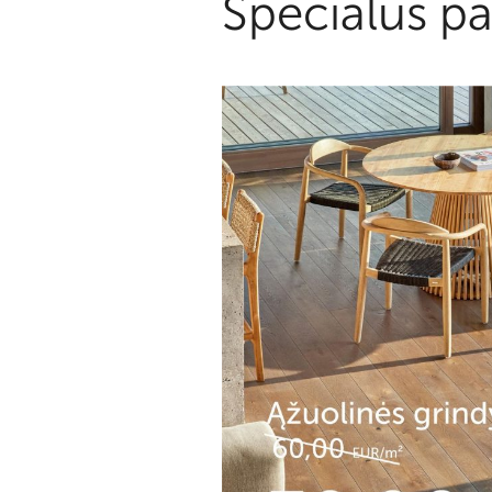
Specialūs pa