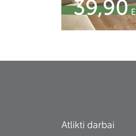
Atlikti darbai