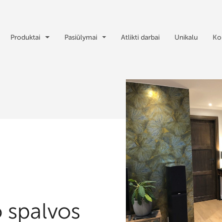
Produktai
Pasiūlymai
Atlikti darbai
Unikalu
Ko
 spalvos