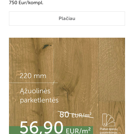
750 Eur/kompl.
Plačiau