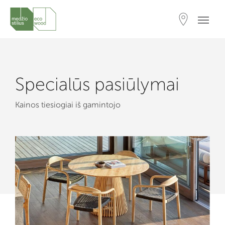
Specialūs pasiūlymai
Kainos tiesiogiai iš gamintojo