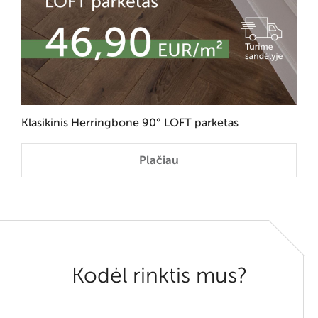
Klasikinis Herringbone 90° LOFT parketas
Plačiau
Kodėl rinktis mus?