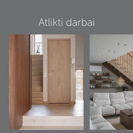
Atlikti darbai