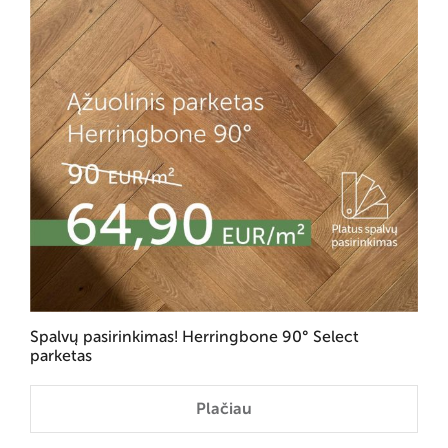
Spalvų pasirinkimas! Herringbone 90° Select
parketas
Plačiau