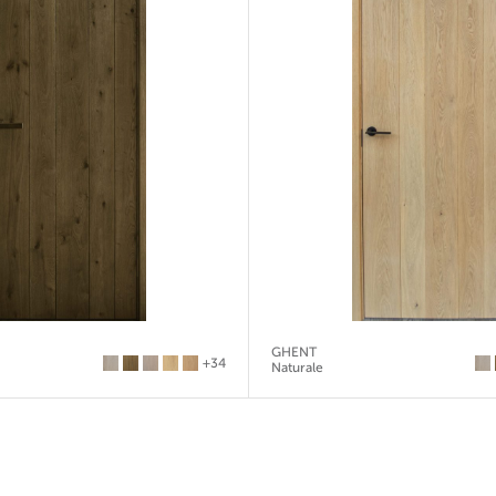
GHENT
+34
Naturale