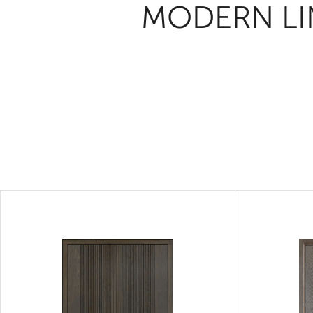
MODERN LI