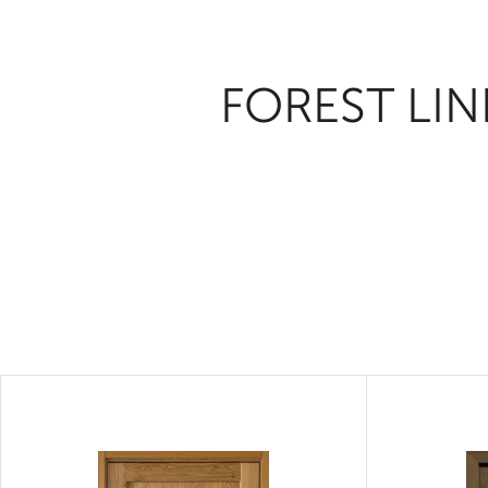
FOREST LIN