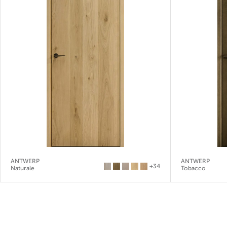
ANTWERP
ANTWERP
+34
Naturale
Tobacco