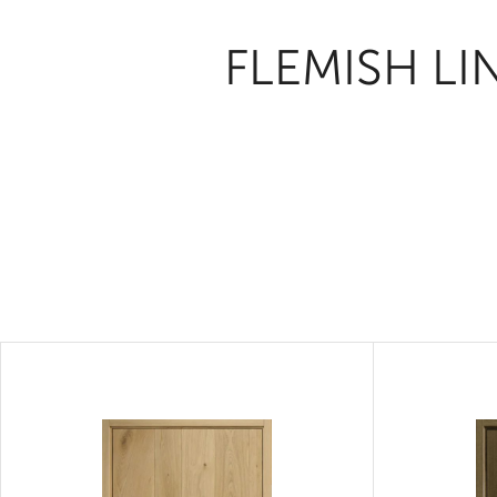
FLEMISH LI