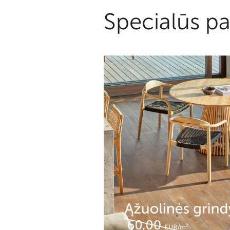
Specialūs pa