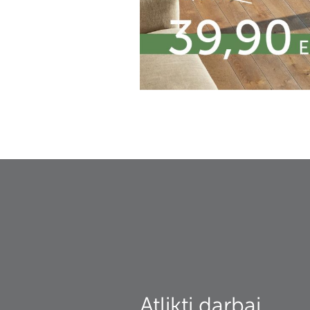
Atlikti darbai