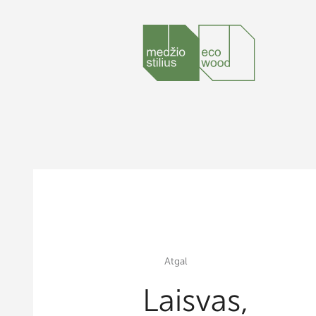
Atgal
Laisvas,