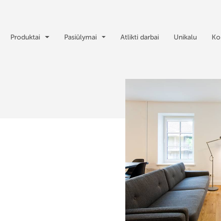
Produktai
Pasiūlymai
Atlikti darbai
Unikalu
Ko