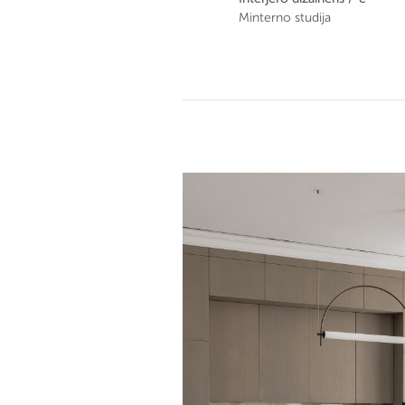
Minterno studija