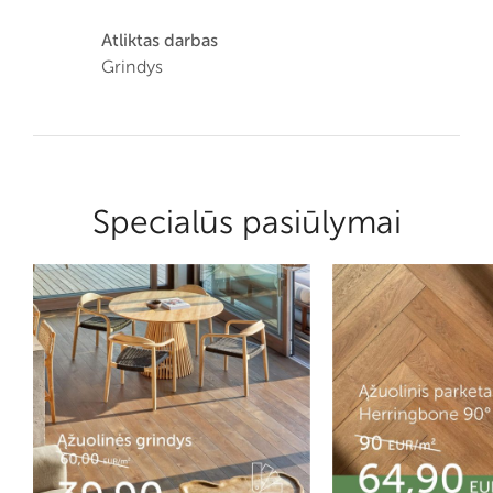
Atliktas darbas
Grindys
Specialūs pasiūlymai