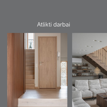
Atlikti darbai