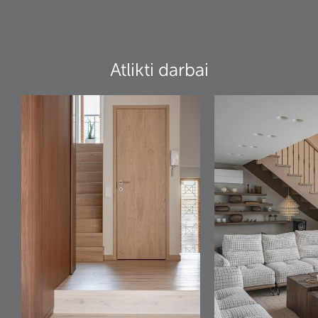
Atlikti darbai