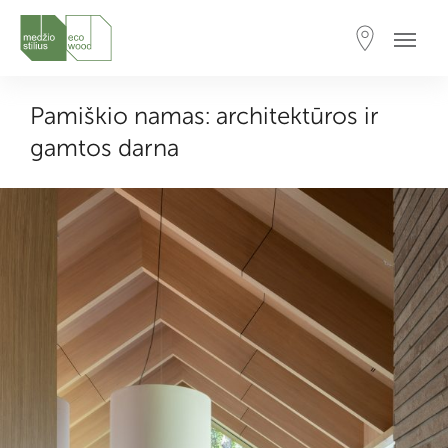
Pamiškio namas: architektūros ir
gamtos darna