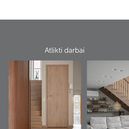
Atlikti darbai