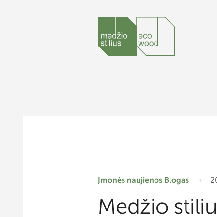
Įmonės naujienos
Blogas
2
Medžio stiliu