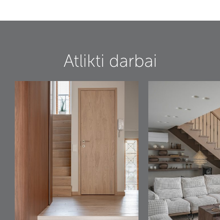
Atlikti darbai