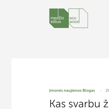
Įmonės naujienos
Blogas
2
Kas svarbu 