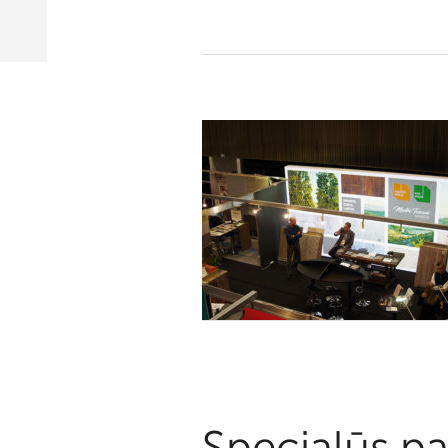
Specialūs pa