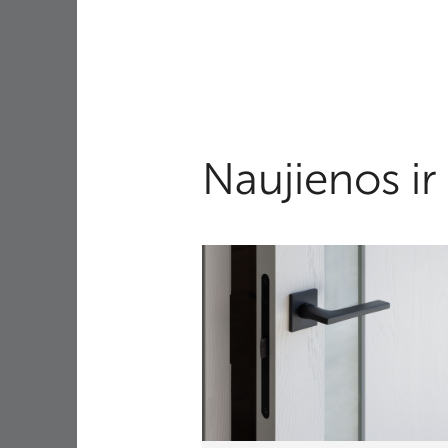
Naujienos ir 