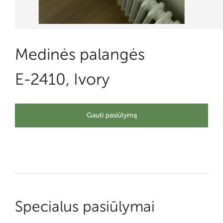
Medinės palangės
E-2410, Ivory
Gauti pasiūlymą
Specialus pasiūlymai