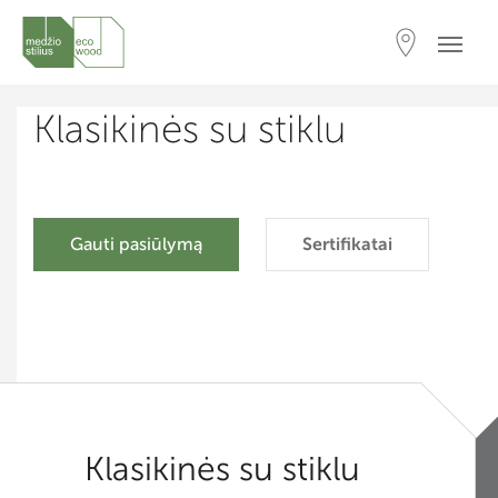
Klasikinės su stiklu
Gauti pasiūlymą
Sertifikatai
Klasikinės su stiklu