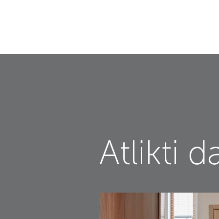
Atlikti d