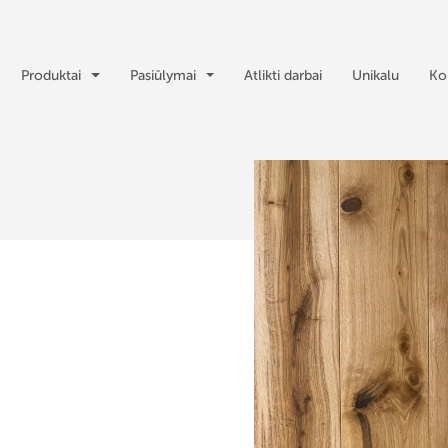
Produktai
Pasiūlymai
Atlikti darbai
Unikalu
Ko