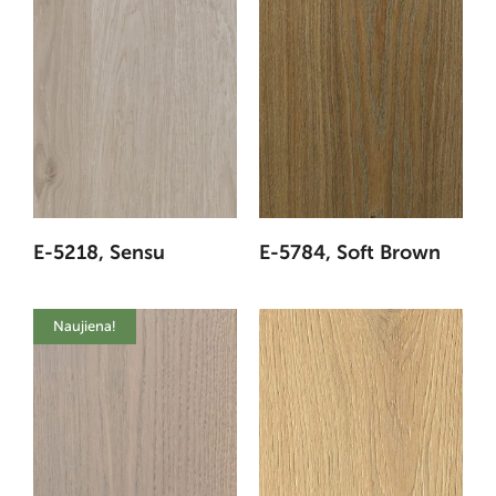
E-5218, Sensu
E-5784, Soft Brown
Naujiena!