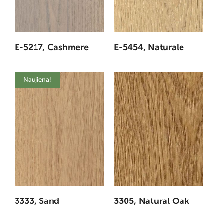
E-5217, Cashmere
E-5454, Naturale
Naujiena!
3333, Sand
3305, Natural Oak