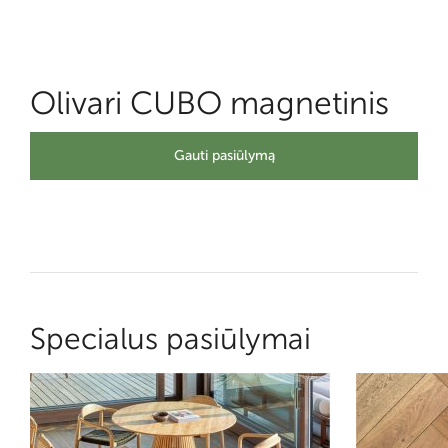
Olivari CUBO magnetinis
Gauti pasiūlymą
Specialus pasiūlymai