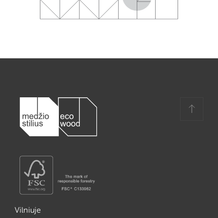
Vilniuje