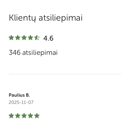
Klientų atsiliepimai
4.6
346 atsiliepimai
Paulius B.
2025-11-07