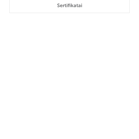
Sertifikatai