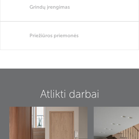
Grindų įrengimas
Priežiūros priemonės
Atlikti darbai