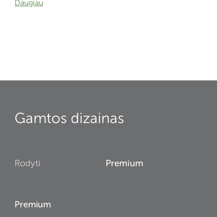
Daugiau
Gamtos dizainas
Rodyti
Premium
Premium