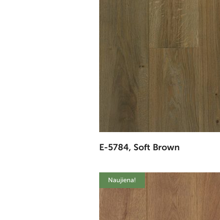
E-5784, Soft Brown
Naujiena!