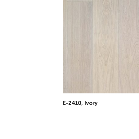
E-2410, Ivory