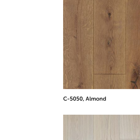
C-5050, Almond