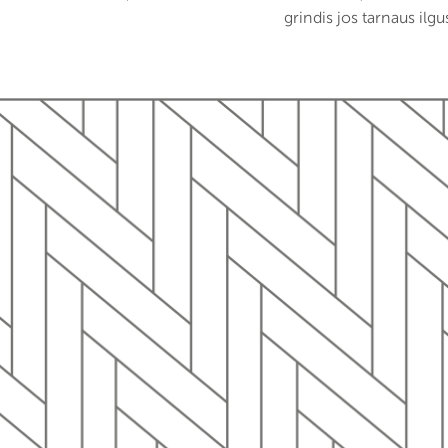
grindis jos tarnaus ilg