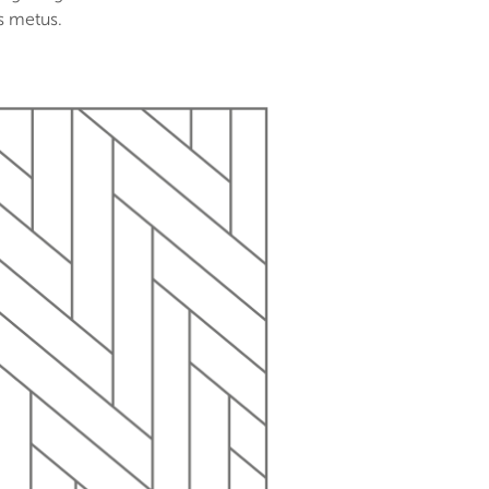
us metus.