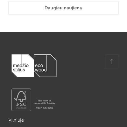
Daugiau naujienų
Vilniuje